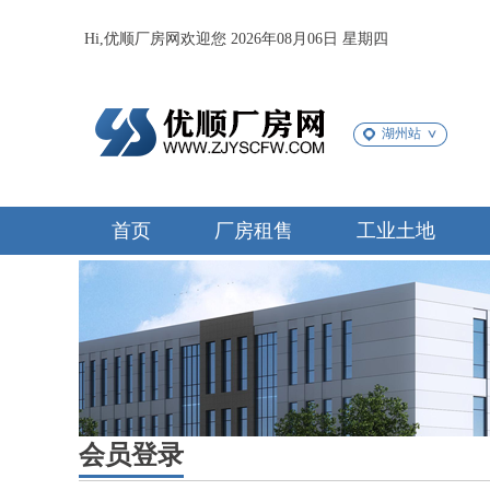
Hi,优顺厂房网欢迎您 2026年08月06日 星期四
湖州站
首页
厂房租售
工业土地
会员登录