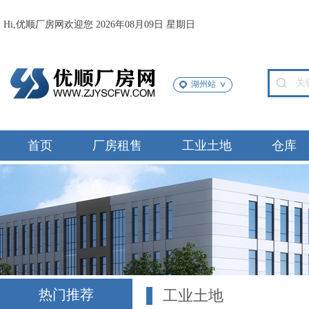
Hi,优顺厂房网欢迎您 2026年08月09日 星期日
湖州站
首页
厂房租售
工业土地
仓库
热门推荐
工业土地